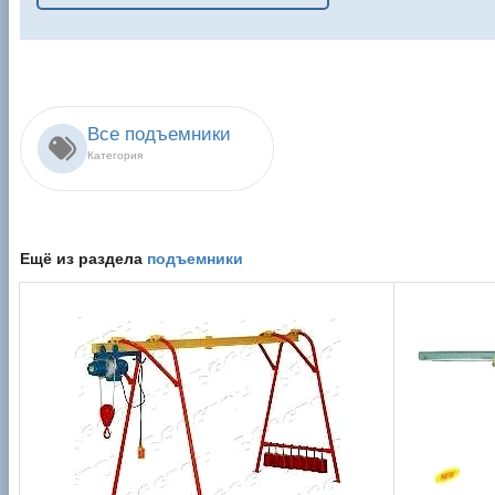
Все подъемники
Категория
Ещё из раздела
подъемники