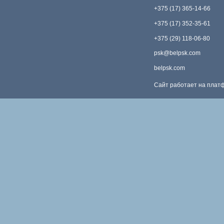
+375 (17) 365-14-66
+375 (17) 352-35-61
+375 (29) 118-06-80
psk@belpsk.com
belpsk.com
Сайт работает на пла