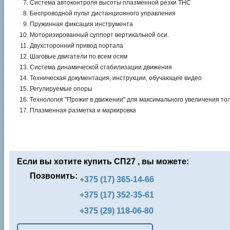
Система автоконтроля высоты плазменной резки THC
Беспроводной пульт дистанционного управления
Пружинная фиксация инструмента
Моторизированный суппорт вертикальной оси.
Двухсторонний привод портала
Шаговые двигатели по всем осям
Система динамической стабилизации движения
Техническая документация, инструкции, обучающее видео
Регулируемые опоры
Технология "Прожиг в движении" для максимального увеличения т
Плазменная разметка и маркировка
Если вы хотите купить СП27 , вы можете:
Позвонить:
+375 (17) 365-14-66
+375 (17) 352-35-61
+375 (29) 118-06-80