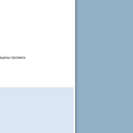
олщины прожига