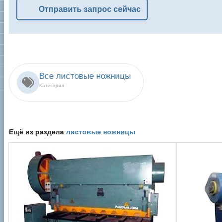
Отправить запрос сейчас
Все листовые ножницы
Категория
Ещё из раздела
листовые ножницы