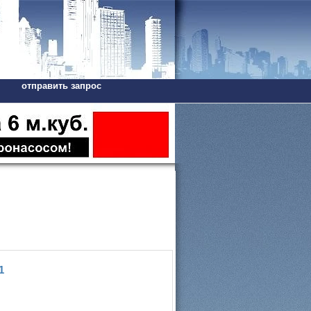
отправить запрос
1